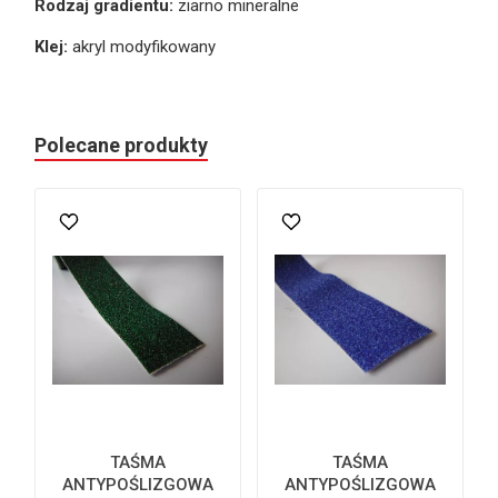
Rodzaj gradientu:
ziarno mineralne
Klej:
akryl modyfikowany
Polecane produkty
TAŚMA
TAŚMA
ANTYPOŚLIZGOWA
ANTYPOŚLIZGOWA